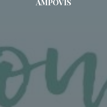
AMPOVIS