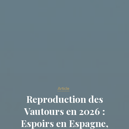
Article
Reproduction des
Vautours en 2026 :
Espoirs en Espagne,