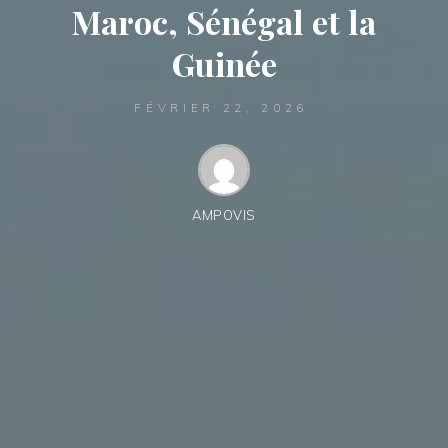
Maroc, Sénégal et la
Guinée
FÉVRIER 22, 2026
AMPOVIS