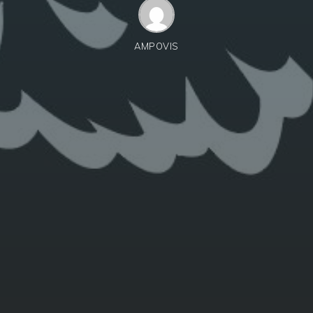
AMPOVIS