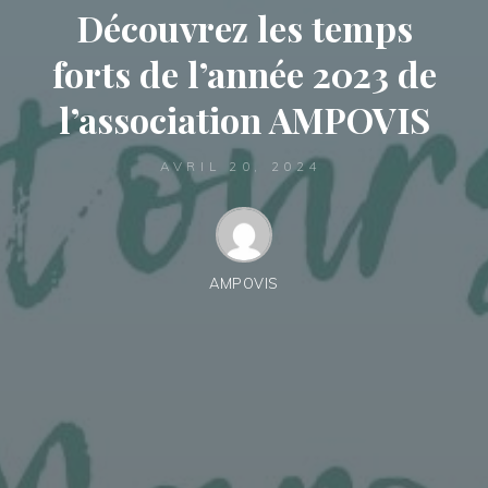
Découvrez les temps
forts de l’année 2023 de
l’association AMPOVIS
AVRIL 20, 2024
AMPOVIS