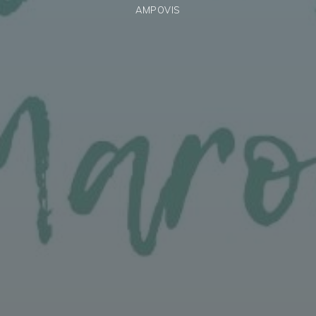
AMPOVIS