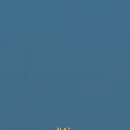
Article