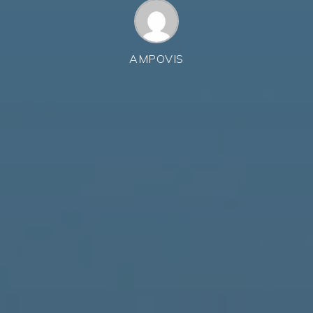
AMPOVIS