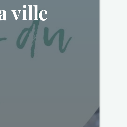
 ville