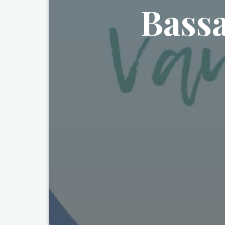
Bassa