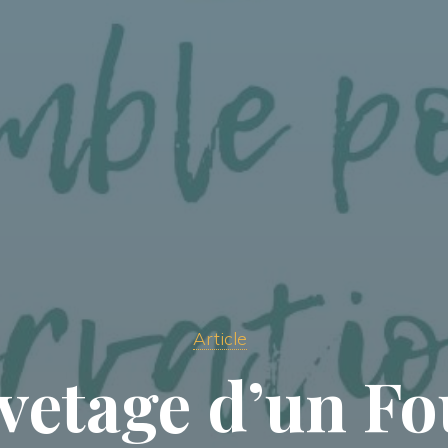
Article
vetage d’un Fo