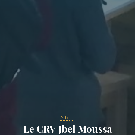
Article
Le CRV Jbel Moussa